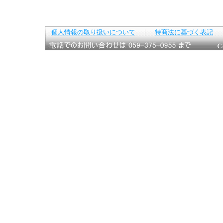
個人情報の取り扱いについて
｜
特商法に基づく表記